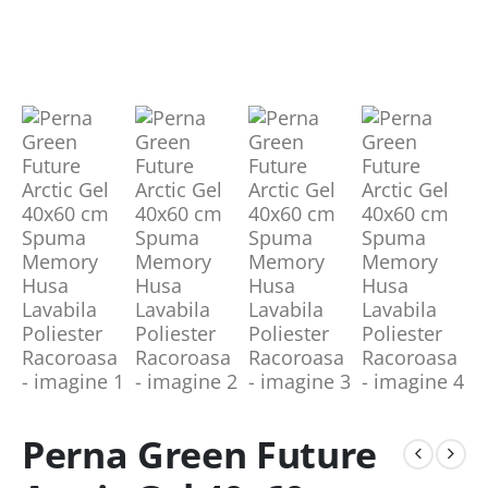
Perna Green Future