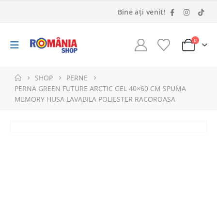
Bine ați venit!
0
SHOP
PERNE
PERNA GREEN FUTURE ARCTIC GEL 40×60 CM SPUMA
MEMORY HUSA LAVABILA POLIESTER RACOROASA