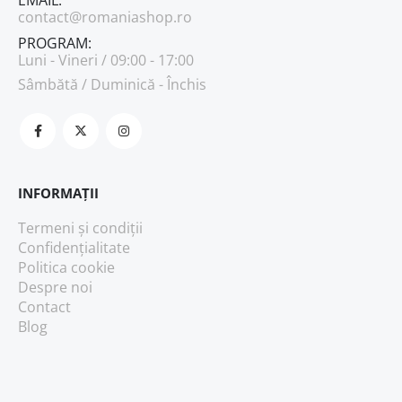
EMAIL:
contact@romaniashop.ro
PROGRAM:
Luni - Vineri / 09:00 - 17:00
Sâmbătă / Duminică - Închis
INFORMAȚII
Termeni și condiții
Confidențialitate
Politica cookie
Despre noi
Contact
Blog