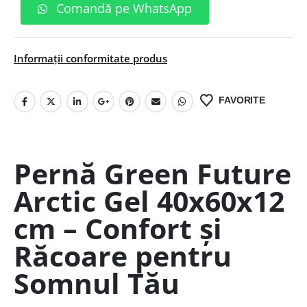
Comandă pe WhatsApp
Informații conformitate produs
FAVORITE
Pernă Green Future
Arctic Gel 40x60x12
cm – Confort și
Răcoare pentru
Somnul Tău