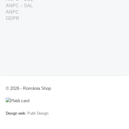
ANPC – SAL
ANPC
GDPR
© 2026 - România Shop
Design web:
Publi Design