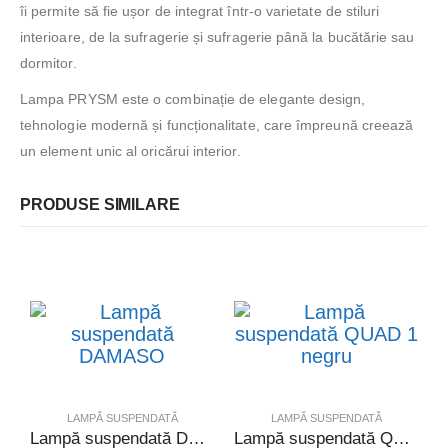
îi permite să fie ușor de integrat într-o varietate de stiluri
interioare, de la sufragerie și sufragerie până la bucătărie sau
dormitor.
Lampa PRYSM este o combinație de elegante design,
tehnologie modernă și funcționalitate, care împreună creează
un element unic al oricărui interior.
PRODUSE SIMILARE
LAMPĂ SUSPENDATĂ
LAMPĂ SUSPENDATĂ
Lampă suspendată DAMASO
Lampă suspendată QUAD 1 negru