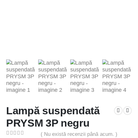
Lampă suspendată
PRYSM 3P negru
( Nu există recenzii până acum. )