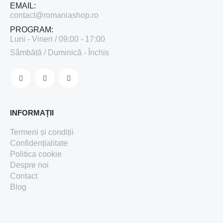
EMAIL:
contact@romaniashop.ro
PROGRAM:
Luni - Vineri / 09:00 - 17:00
Sâmbătă / Duminică - Închis
INFORMAȚII
Termeni și condiții
Confidențialitate
Politica cookie
Despre noi
Contact
Blog