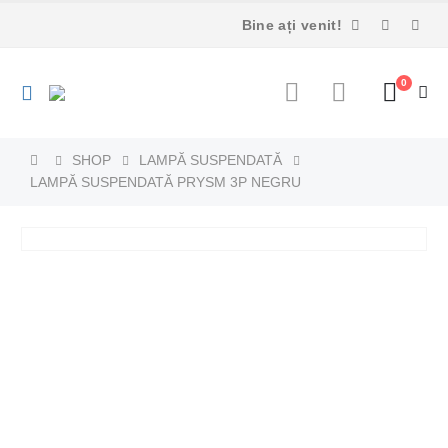
Bine ați venit!
0
SHOP
LAMPĂ SUSPENDATĂ
LAMPĂ SUSPENDATĂ PRYSM 3P NEGRU