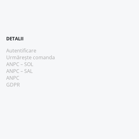
DETALII
Autentificare
Urmărește comanda
ANPC – SOL
ANPC – SAL
ANPC
GDPR