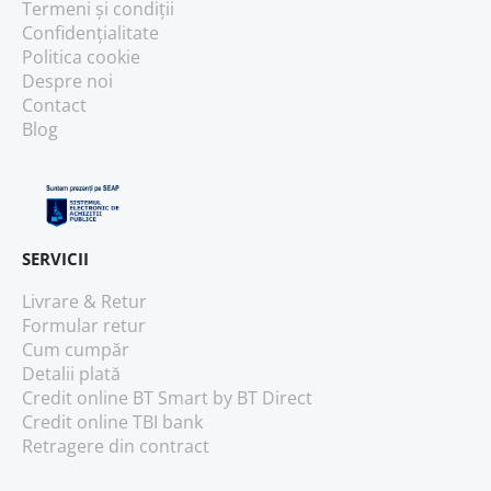
Termeni și condiții
Confidențialitate
Politica cookie
Despre noi
Contact
Blog
SERVICII
Livrare & Retur
Formular retur
Cum cumpăr
Detalii plată
Credit online BT Smart
by BT Direct
Credit online TBI bank
Retragere din contract