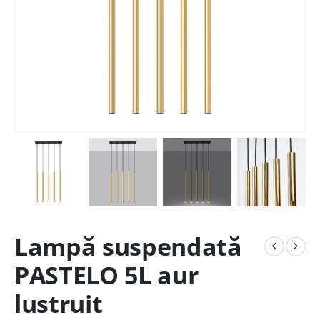
Lampă suspendată
PASTELO 5L aur
lustruit