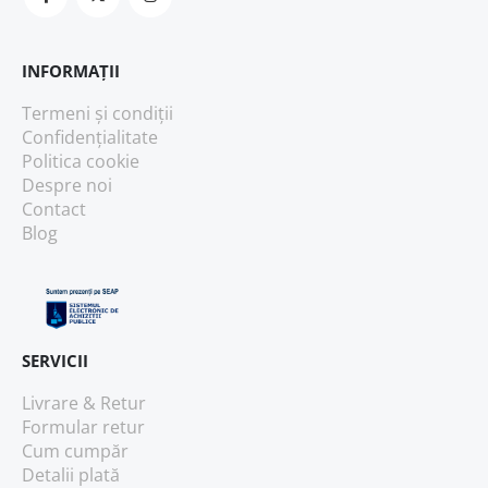
INFORMAȚII
Termeni și condiții
Confidențialitate
Politica cookie
Despre noi
Contact
Blog
SERVICII
Livrare & Retur
Formular retur
Cum cumpăr
Detalii plată