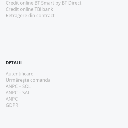
Credit online BT Smart
by BT Direct
Credit online TBI bank
Retragere din contract
DETALII
Autentificare
Urmărește comanda
ANPC – SOL
ANPC – SAL
ANPC
GDPR