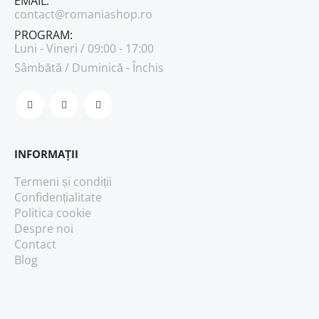
EMAIL:
contact@romaniashop.ro
PROGRAM:
Luni - Vineri / 09:00 - 17:00
Sâmbătă / Duminică - Închis
INFORMAȚII
Termeni și condiții
Confidențialitate
Politica cookie
Despre noi
Contact
Blog