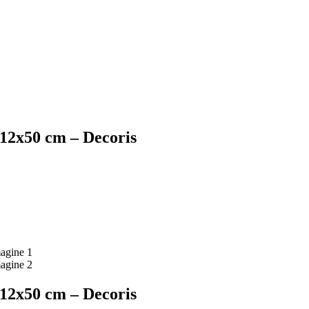
x12x50 cm – Decoris
x12x50 cm – Decoris