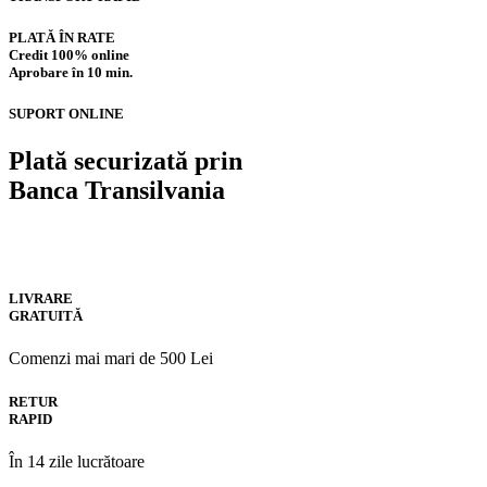
PLATĂ ÎN RATE
Credit 100% online
Aprobare în 10 min.
SUPORT ONLINE
Plată securizată prin
Banca Transilvania
LIVRARE
GRATUITĂ
Comenzi mai mari de 500 Lei
RETUR
RAPID
În 14 zile lucrătoare