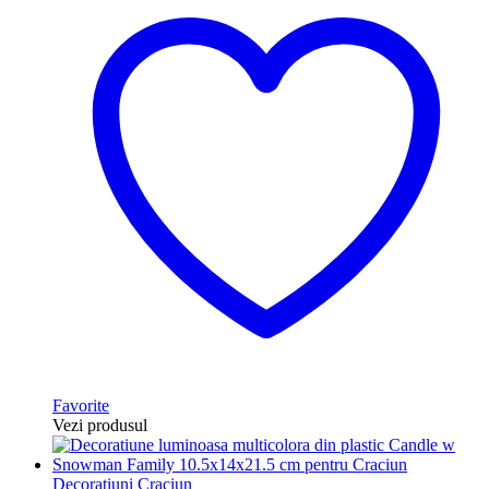
Favorite
Vezi produsul
Decoratiuni Craciun