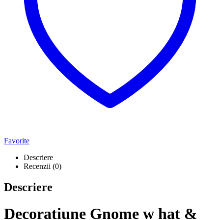
Favorite
Descriere
Recenzii (0)
Descriere
Decoratiune Gnome w hat &