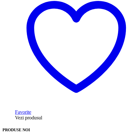
Favorite
Vezi produsul
PRODUSE NOI