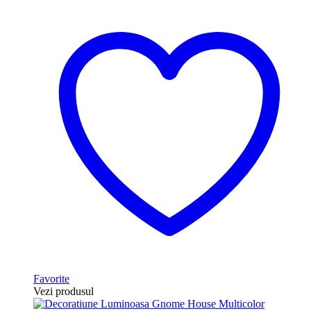
Favorite
Vezi produsul