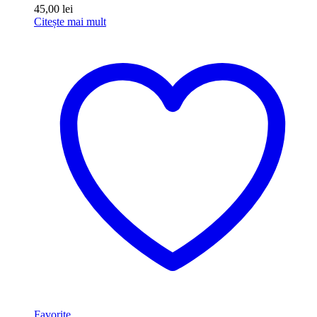
45,00
lei
Citește mai mult
Favorite