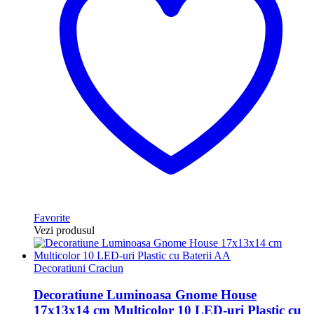
Favorite
Vezi produsul
Decoratiuni Craciun
Decoratiune Luminoasa Gnome House
17x13x14 cm Multicolor 10 LED-uri Plastic cu