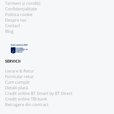
Termeni și condiții
Confidențialitate
Politica cookie
Despre noi
Contact
Blog
SERVICII
Livrare & Retur
Formular retur
Cum cumpăr
Detalii plată
Credit online BT Smart
by BT Direct
Credit online TBI bank
Retragere din contract