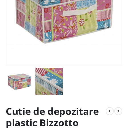
Cutie de depozitare
plastic Bizzotto