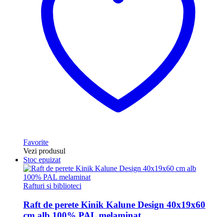
Favorite
Vezi produsul
Stoc epuizat
Rafturi si biblioteci
Raft de perete Kinik Kalune Design 40x19x60
cm alb 100% PAL melaminat