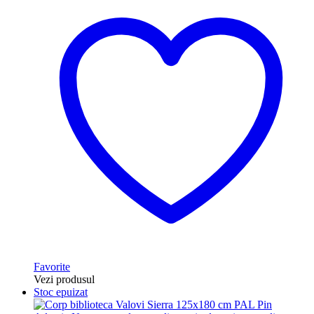
Favorite
Vezi produsul
Stoc epuizat