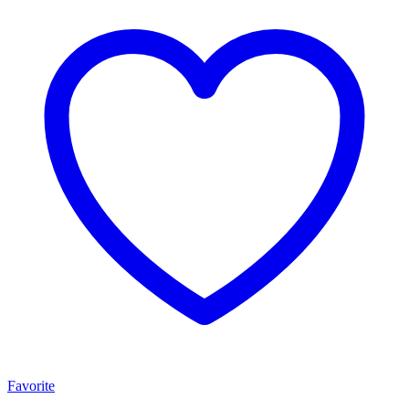
Favorite