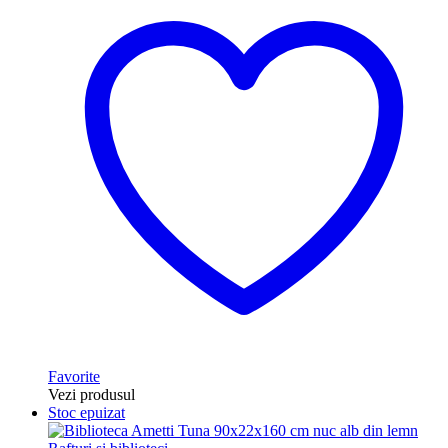
Favorite
Vezi produsul
Stoc epuizat