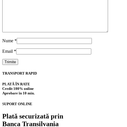
Nume
*
Email
*
TRANSPORT RAPID
PLATĂ ÎN RATE
Credit 100% online
Aprobare în 10 min.
SUPORT ONLINE
Plată securizată prin
Banca Transilvania