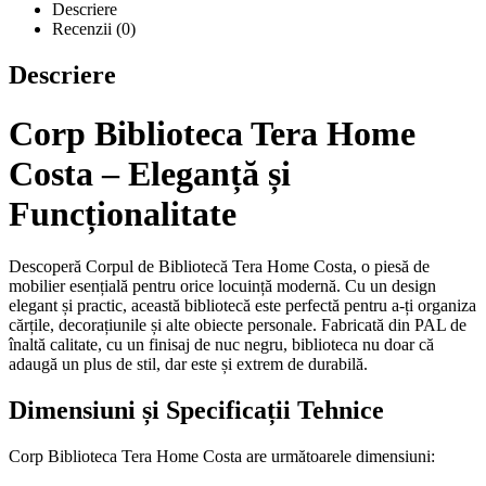
Descriere
Recenzii (0)
Descriere
Corp Biblioteca Tera Home
Costa – Eleganță și
Funcționalitate
Descoperă Corpul de Bibliotecă Tera Home Costa, o piesă de
mobilier esențială pentru orice locuință modernă. Cu un design
elegant și practic, această bibliotecă este perfectă pentru a-ți organiza
cărțile, decorațiunile și alte obiecte personale. Fabricată din PAL de
înaltă calitate, cu un finisaj de nuc negru, biblioteca nu doar că
adaugă un plus de stil, dar este și extrem de durabilă.
Dimensiuni și Specificații Tehnice
Corp Biblioteca Tera Home Costa are următoarele dimensiuni: