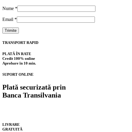
Nume
*
Email
*
TRANSPORT RAPID
PLATĂ ÎN RATE
Credit 100% online
Aprobare în 10 min.
SUPORT ONLINE
Plată securizată prin
Banca Transilvania
LIVRARE
GRATUITĂ