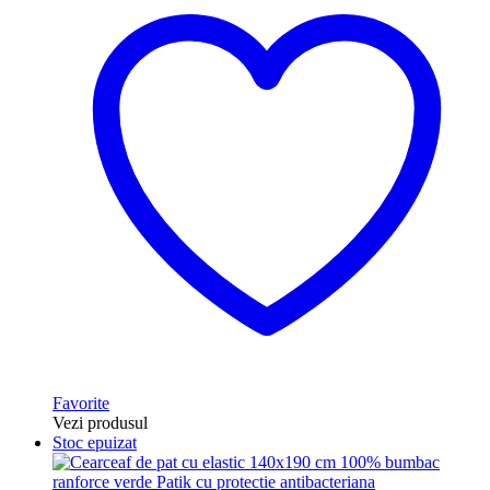
Favorite
Vezi produsul
Stoc epuizat