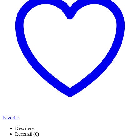
Favorite
Descriere
Recenzii (0)