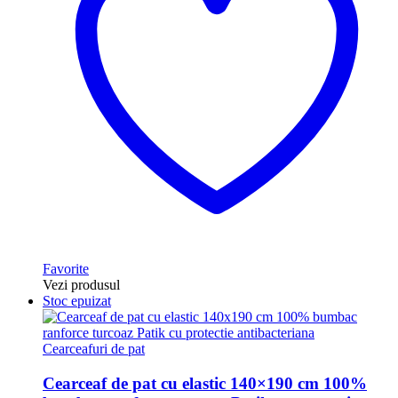
Favorite
Vezi produsul
Stoc epuizat
Cearceafuri de pat
Cearceaf de pat cu elastic 140×190 cm 100%