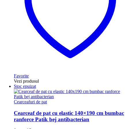
Favorite
Vezi produsul
Stoc epuizat
Cearceafuri de pat
Cearceaf de pat cu elastic 140×190 cm bumbac
ranforce Patik bej antibacterian