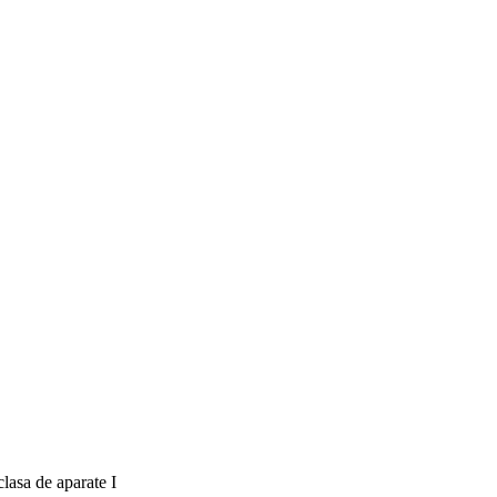
asa de aparate I