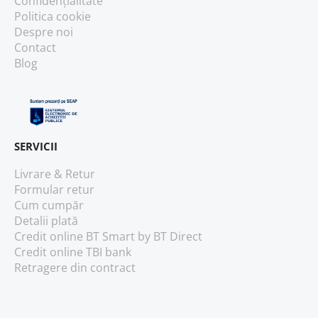
Confidențialitate
Politica cookie
Despre noi
Contact
Blog
SERVICII
Livrare & Retur
Formular retur
Cum cumpăr
Detalii plată
Credit online BT Smart
by BT Direct
Credit online TBI bank
Retragere din contract