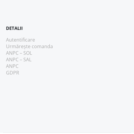
DETALII
Autentificare
Urmărește comanda
ANPC – SOL
ANPC – SAL
ANPC
GDPR