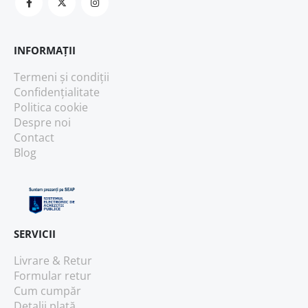
INFORMAȚII
Termeni și condiții
Confidențialitate
Politica cookie
Despre noi
Contact
Blog
SERVICII
Livrare & Retur
Formular retur
Cum cumpăr
Detalii plată