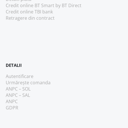
Credit online BT Smart
by BT Direct
Credit online TBI bank
Retragere din contract
DETALII
Autentificare
Urmărește comanda
ANPC – SOL
ANPC – SAL
ANPC
GDPR