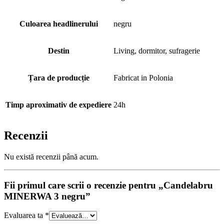
Culoarea headlinerului
negru
Destin
Living, dormitor, sufragerie
Țara de producție
Fabricat in Polonia
Timp aproximativ de expediere
24h
Recenzii
Nu există recenzii până acum.
Fii primul care scrii o recenzie pentru „Candelabru
MINERWA 3 negru”
Evaluarea ta
*