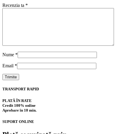
Recenzia ta
*
Nume
*
Email
*
TRANSPORT RAPID
PLATĂ ÎN RATE
Credit 100% online
Aprobare în 10 min.
SUPORT ONLINE