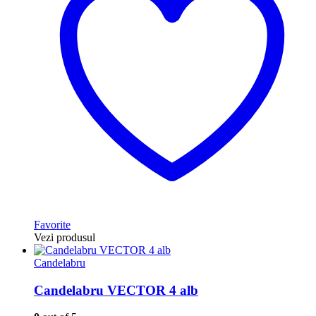
Favorite
Vezi produsul
Candelabru
Candelabru VECTOR 4 alb