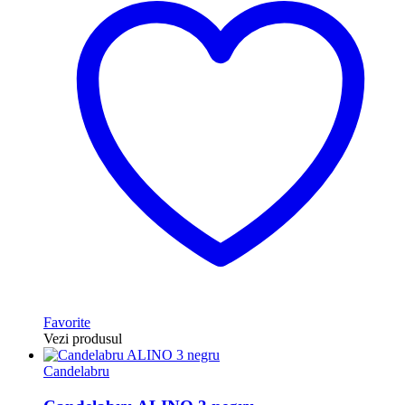
Favorite
Vezi produsul
Candelabru