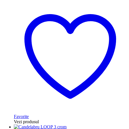
Favorite
Vezi produsul