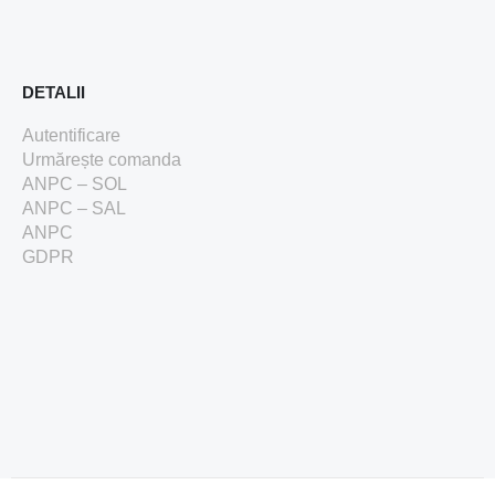
DETALII
Autentificare
Urmărește comanda
ANPC – SOL
ANPC – SAL
ANPC
GDPR