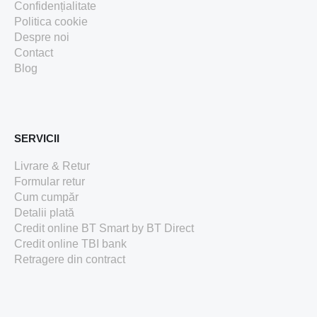
Confidențialitate
Politica cookie
Despre noi
Contact
Blog
SERVICII
Livrare & Retur
Formular retur
Cum cumpăr
Detalii plată
Credit online BT Smart
by BT Direct
Credit online TBI bank
Retragere din contract