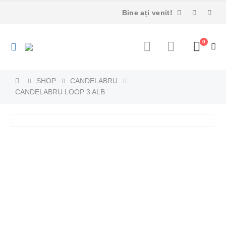
Bine ați venit!
0
SHOP
CANDELABRU
CANDELABRU LOOP 3 ALB