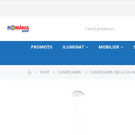
PROMOȚII
ILUMINAT
MOBILIER
SHOP
CANDELABRU
CANDELABRU BELLA 60 A