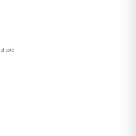
ul este