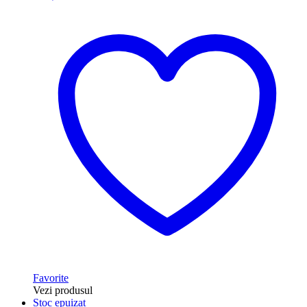
Favorite
Vezi produsul
Stoc epuizat