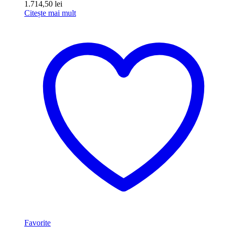
1.714,50
lei
Citește mai mult
Favorite