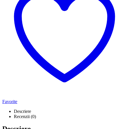
Favorite
Descriere
Recenzii (0)
Descriere