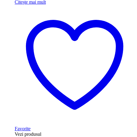
Citește mai mult
Favorite
Vezi produsul