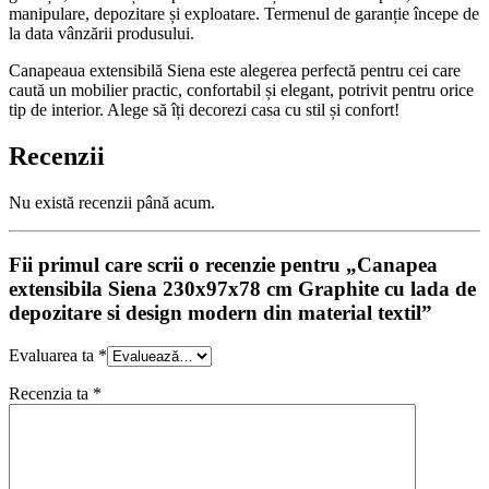
manipulare, depozitare și exploatare. Termenul de garanție începe de
la data vânzării produsului.
Canapeaua extensibilă Siena este alegerea perfectă pentru cei care
caută un mobilier practic, confortabil și elegant, potrivit pentru orice
tip de interior. Alege să îți decorezi casa cu stil și confort!
Recenzii
Nu există recenzii până acum.
Fii primul care scrii o recenzie pentru „Canapea
extensibila Siena 230x97x78 cm Graphite cu lada de
depozitare si design modern din material textil”
Evaluarea ta
*
Recenzia ta
*