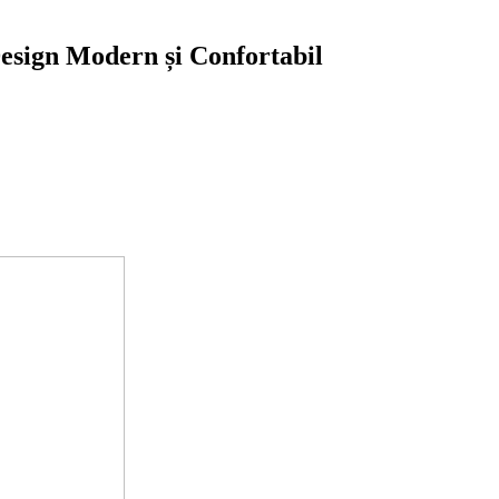
esign Modern și Confortabil