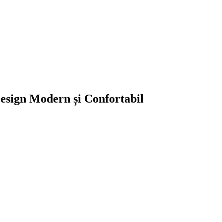
esign Modern și Confortabil