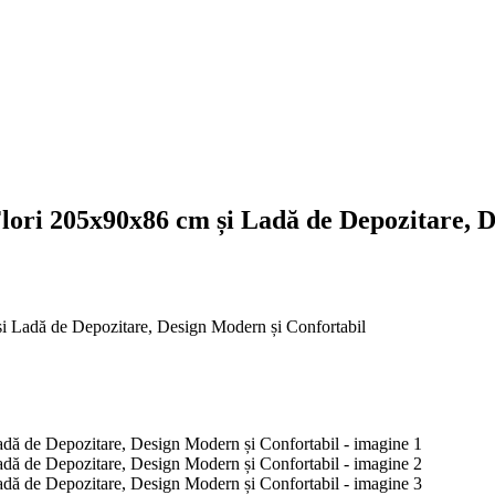
ori 205x90x86 cm și Ladă de Depozitare, D
 Ladă de Depozitare, Design Modern și Confortabil