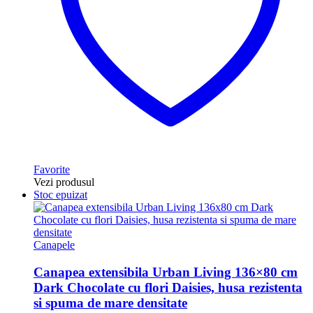
Favorite
Vezi produsul
Stoc epuizat
Canapele
Canapea extensibila Urban Living 136×80 cm
Dark Chocolate cu flori Daisies, husa rezistenta
si spuma de mare densitate