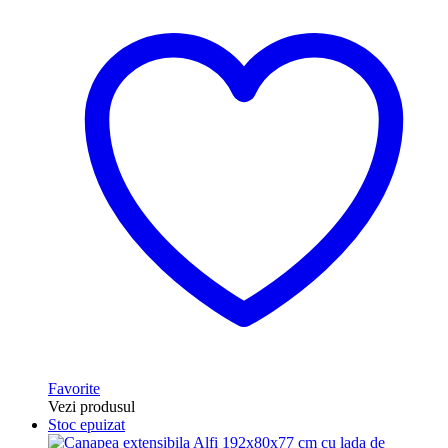
Favorite
Vezi produsul
Stoc epuizat