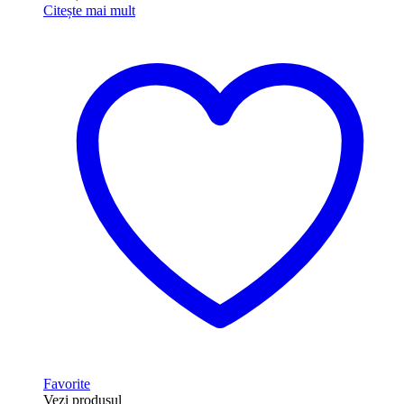
Citește mai mult
Favorite
Vezi produsul