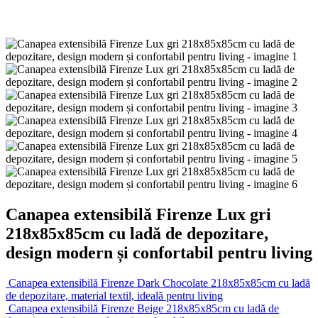
Canapea extensibilă Firenze Lux gri
218x85x85cm cu ladă de depozitare,
design modern și confortabil pentru living
Canapea extensibilă Firenze Dark Chocolate 218x85x85cm cu ladă
de depozitare, material textil, ideală pentru living
Canapea extensibilă Firenze Beige 218x85x85cm cu ladă de