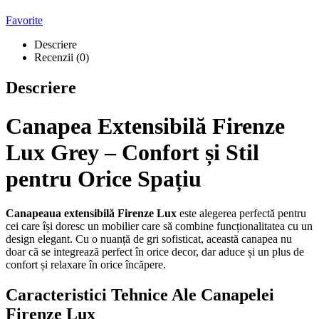
Favorite
Descriere
Recenzii (0)
Descriere
Canapea Extensibilă Firenze
Lux Grey – Confort și Stil
pentru Orice Spațiu
Canapeaua extensibilă Firenze Lux
este alegerea perfectă pentru
cei care își doresc un mobilier care să combine funcționalitatea cu un
design elegant. Cu o nuanță de gri sofisticat, această canapea nu
doar că se integrează perfect în orice decor, dar aduce și un plus de
confort și relaxare în orice încăpere.
Caracteristici Tehnice Ale Canapelei
Firenze Lux