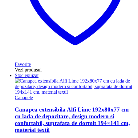
Favorite
Vezi produsul
Stoc epuizat
Canapele
Canapea extensibila Alfi Lime 192x80x77 cm
cu lada de depozitare, design modern si
confortabil, suprafata de dormit 194×141 cm,
material textil