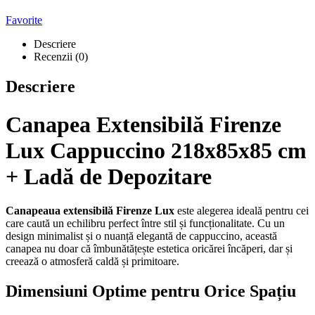
Favorite
Descriere
Recenzii (0)
Descriere
Canapea Extensibilă Firenze
Lux Cappuccino 218x85x85 cm
+ Ladă de Depozitare
Canapeaua extensibilă Firenze Lux
este alegerea ideală pentru cei
care caută un echilibru perfect între stil și funcționalitate. Cu un
design minimalist și o nuanță elegantă de cappuccino, această
canapea nu doar că îmbunătățește estetica oricărei încăperi, dar și
creează o atmosferă caldă și primitoare.
Dimensiuni Optime pentru Orice Spațiu