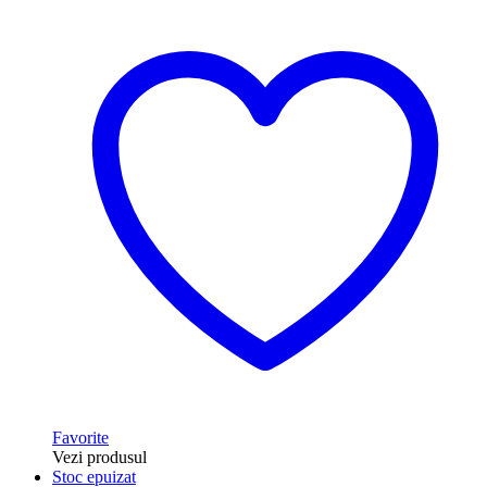
Favorite
Vezi produsul
Stoc epuizat