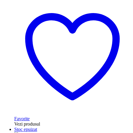
Favorite
Vezi produsul
Stoc epuizat