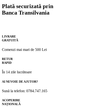
Plată securizată prin
Banca Transilvania
LIVRARE
GRATUITĂ
Comenzi mai mari de 500 Lei
RETUR
RAPID
În 14 zile lucrătoare
AI NEVOIE DE AJUTOR?
Sună la telefon: 0784.747.165
ACOPERIRE
NAȚIONALĂ