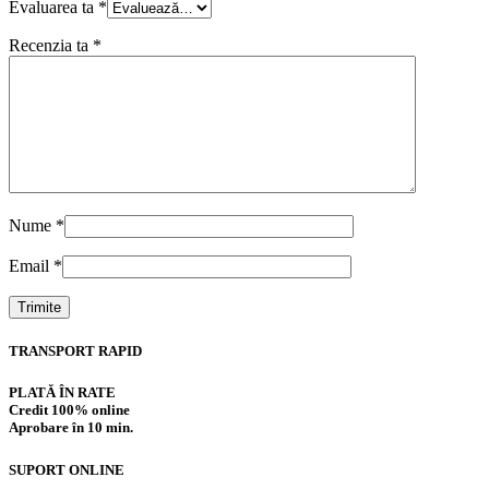
Evaluarea ta
*
Recenzia ta
*
Nume
*
Email
*
TRANSPORT RAPID
PLATĂ ÎN RATE
Credit 100% online
Aprobare în 10 min.
SUPORT ONLINE