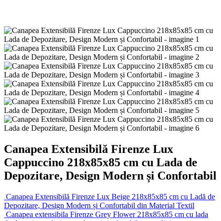
Canapea Extensibilă Firenze Lux
Cappuccino 218x85x85 cm cu Lada de
Depozitare, Design Modern și Confortabil
Canapea Extensibilă Firenze Lux Beige 218x85x85 cm cu Ladă de
Depozitare, Design Modern și Confortabil din Material Textil
Canapea extensibila Firenze Grey Flower 218x85x85 cm cu lada