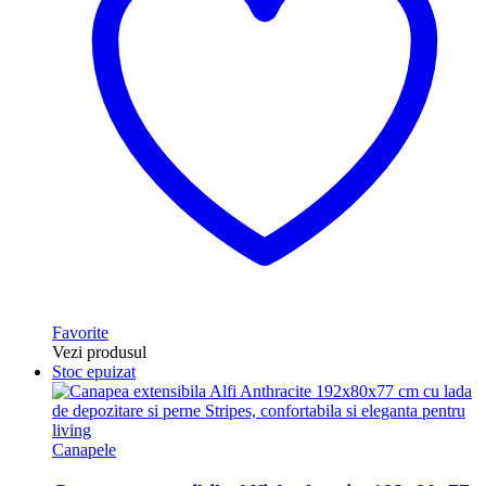
Favorite
Vezi produsul
Stoc epuizat
Canapele