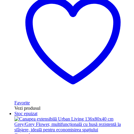
Favorite
Vezi produsul
Stoc epuizat