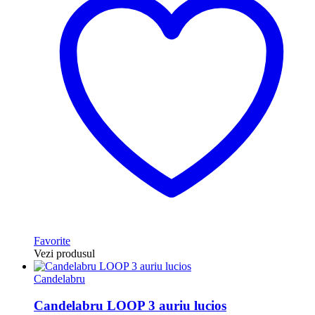
Favorite
Vezi produsul
Candelabru
Candelabru LOOP 3 auriu lucios