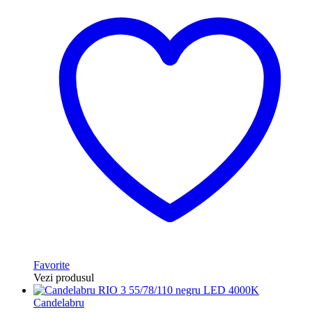
Favorite
Vezi produsul
Candelabru