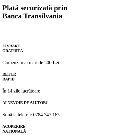
Plată securizată prin
Banca Transilvania
LIVRARE
GRATUITĂ
Comenzi mai mari de 500 Lei
RETUR
RAPID
În 14 zile lucrătoare
AI NEVOIE DE AJUTOR?
Sună la telefon: 0784.747.165
ACOPERIRE
NAȚIONALĂ