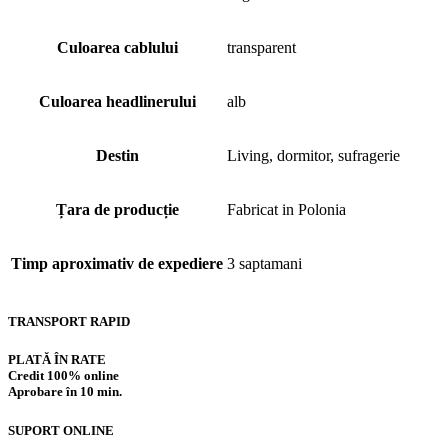
Culoarea cablului
transparent
Culoarea headlinerului
alb
Destin
Living, dormitor, sufragerie
Țara de producție
Fabricat in Polonia
Timp aproximativ de expediere
3 saptamani
TRANSPORT RAPID
PLATĂ ÎN RATE
Credit 100% online
Aprobare în 10 min.
SUPORT ONLINE